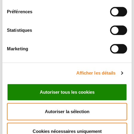
consentement
Préférences
Statistiques
Marketing
Suivez l'Institut Curie
Afficher les détails
Retrouvez notre actualité sur les réseaux
sociaux et en vous inscrivant à notre newsletter.
Autoriser tous les cookies
Inscrivez-vous à la newsletter
Autoriser la sélection
Cookies nécessaires uniquement