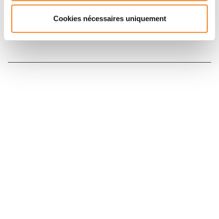
Cookies nécessaires uniquement
Nous contacter
Nous rejoindre
Annuaire
Actualités
Droits du patient
Presse