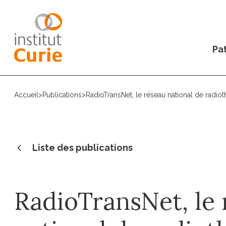
Pat
Accueil
>
Publications
>
RadioTransNet, le réseau national de radio
Liste des publications
RadioTransNet, le 