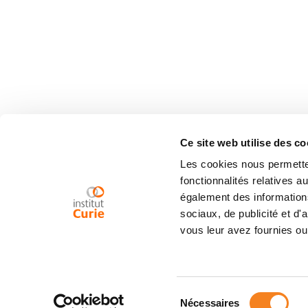
Ce site web utilise des co
Les cookies nous permetten
fonctionnalités relatives 
également des informations
sociaux, de publicité et d
vous leur avez fournies ou 
Sélection
Nécessaires