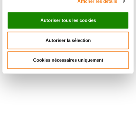
Afficher les détails
Autoriser tous les cookies
Autoriser la sélection
Suivez l'Institut Curie
Cookies nécessaires uniquement
Retrouvez notre actualité sur les réseaux
sociaux et en vous inscrivant à notre newsletter.
Inscrivez-vous à la newsletter