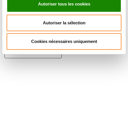
Autoriser tous les cookies
JOSHUA
Autoriser la sélection
WATERFALL
Chargé de recherche
Inserm
Cookies nécessaires uniquement