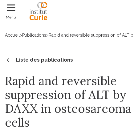
Faire un don
Menu
Accueil
>
Publications
>
Rapid and reversible suppression of ALT by
Liste des publications
Rapid and reversible
suppression of ALT by
DAXX in osteosarcoma
cells