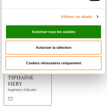
STERN
MARGUERON
Directeur de recherche
Afficher les détails
Autoriser tous les cookies
Autoriser la sélection
Cookies nécessaires uniquement
TIPHAINE
HERY
Ingénieur d'études