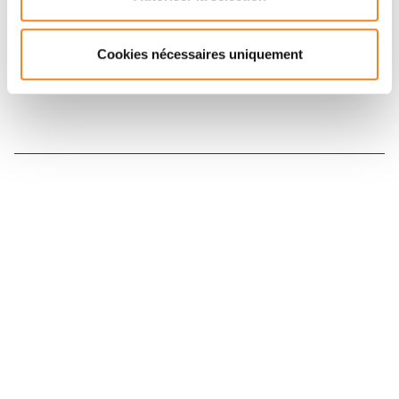
Inscrivez-vous à la newsletter
Cookies nécessaires uniquement
Nous contacter
Nous rejoindre
Annuaire
Actualités
Droits du patient
Presse