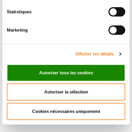
Statistiques
Marketing
NADINE
ANDRIEU
Afficher les détails
Autoriser tous les cookies
Autoriser la sélection
Cookies nécessaires uniquement