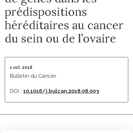
prédispositions
héréditaires au cancer
du sein ou de l’ovaire
1 oct. 2018
Bulletin du Cancer
DOI :
10.1016/j.bulcan.2018.08.003