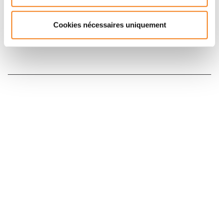
Inscrivez-vous à la newsletter
Cookies nécessaires uniquement
Nous contacter
Nous rejoindre
Annuaire
Actualités
Droits du patient
Presse