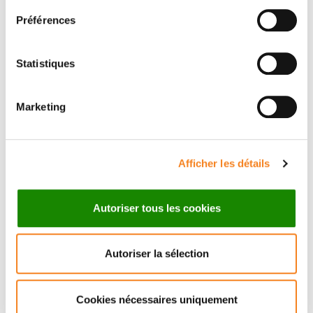
Préférences
Statistiques
Marketing
Suivez l'Institut Curie
Retrouvez notre actualité sur les réseaux
Afficher les détails
sociaux et en vous inscrivant à notre newsletter.
Autoriser tous les cookies
Inscrivez-vous à la newsletter
Autoriser la sélection
Cookies nécessaires uniquement