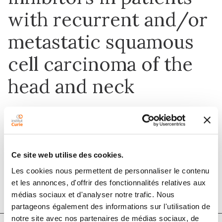
with recurrent and/or
metastatic squamous
cell carcinoma of the
head and neck
1 nov. 2019
European Journal of Cancer
Ce site web utilise des cookies.
Les cookies nous permettent de personnaliser le contenu
DOI :
10.1016/j.ejca.2019.08.026
et les annonces, d'offrir des fonctionnalités relatives aux
médias sociaux et d'analyser notre trafic. Nous
partageons également des informations sur l'utilisation de
notre site avec nos partenaires de médias sociaux, de