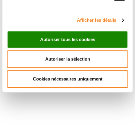
Afficher les détails
Autoriser tous les cookies
Autoriser la sélection
Cookies nécessaires uniquement
Suivez l'Institut Curie
Retrouvez notre actualité sur les réseaux
sociaux et en vous inscrivant à notre newsletter.
Inscrivez-vous à la newsletter