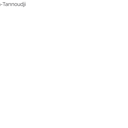
n-Tannoudji