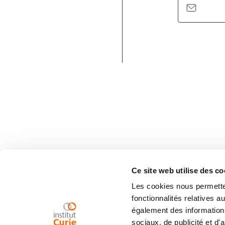
Ce site web utilise des co
Les cookies nous permetten
fonctionnalités relatives 
également des informations
sociaux, de publicité et d