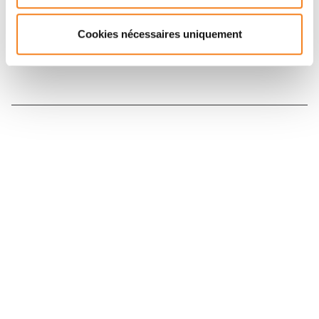
Inscrivez-vous à la newsletter
Cookies nécessaires uniquement
Nous contacter
Nous rejoindre
Annuaire
Actualités
Droits du patient
Presse