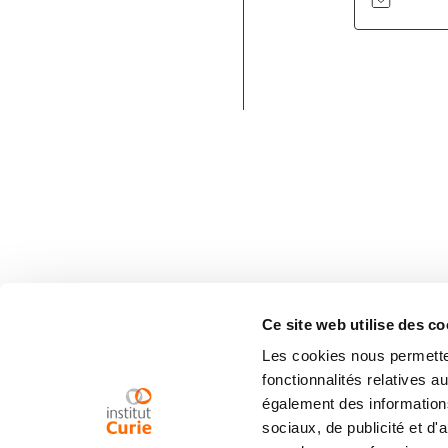
Ce site web utilise des co
Les cookies nous permetten
fonctionnalités relatives 
également des informations
sociaux, de publicité et d