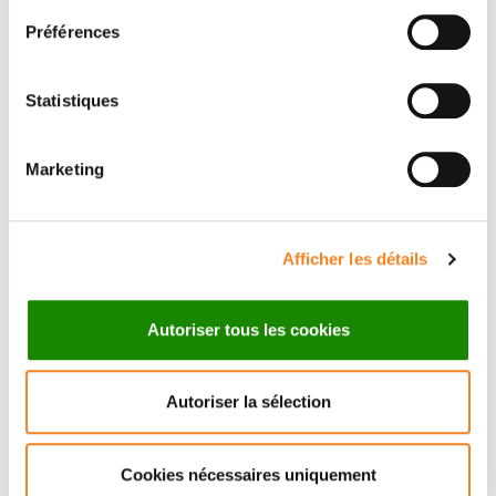
Préférences
Statistiques
Marketing
Suivez l'Institut Curie
Retrouvez notre actualité sur les réseaux
Afficher les détails
sociaux et en vous inscrivant à notre newsletter.
Autoriser tous les cookies
Inscrivez-vous à la newsletter
Autoriser la sélection
Cookies nécessaires uniquement