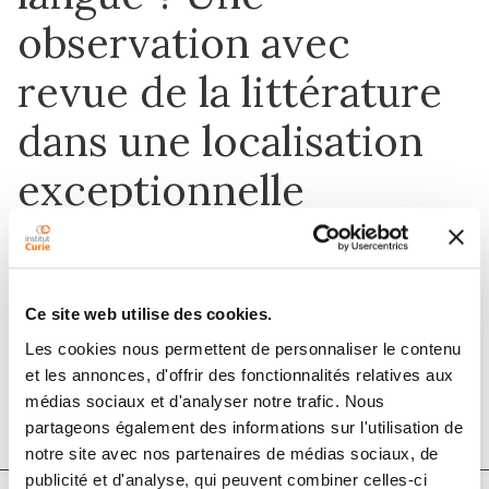
observation avec
revue de la littérature
dans une localisation
exceptionnelle
1 avr. 2019
Ce site web utilise des cookies.
Annales de Pathologie
Les cookies nous permettent de personnaliser le contenu
et les annonces, d'offrir des fonctionnalités relatives aux
DOI :
10.1016/j.annpat.2018.10.004
médias sociaux et d'analyser notre trafic. Nous
partageons également des informations sur l'utilisation de
notre site avec nos partenaires de médias sociaux, de
publicité et d'analyse, qui peuvent combiner celles-ci