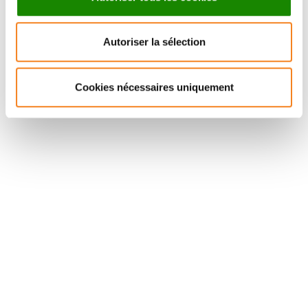
BASSAM HAJJ
Autoriser la sélection
Chargé de recherche
CNRS
Cookies nécessaires uniquement