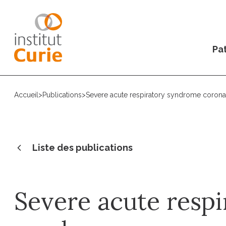
Pat
Accueil
>
Publications
>
Severe acute respiratory syndrome coronav
Liste des publications
Severe acute respi