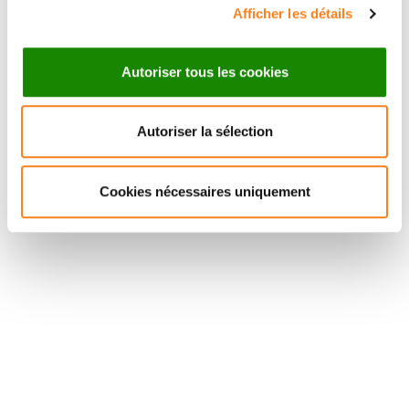
Afficher les détails
Autoriser tous les cookies
Autoriser la sélection
Suivez l'Institut Curie
Cookies nécessaires uniquement
Retrouvez notre actualité sur les réseaux
sociaux et en vous inscrivant à notre newsletter.
Inscrivez-vous à la newsletter