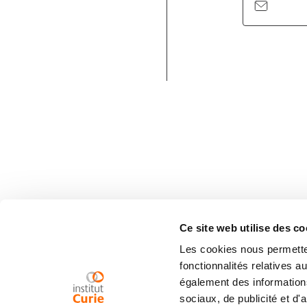
Ce site web utilise des co
Les cookies nous permetten
fonctionnalités relatives 
également des informations
sociaux, de publicité et d