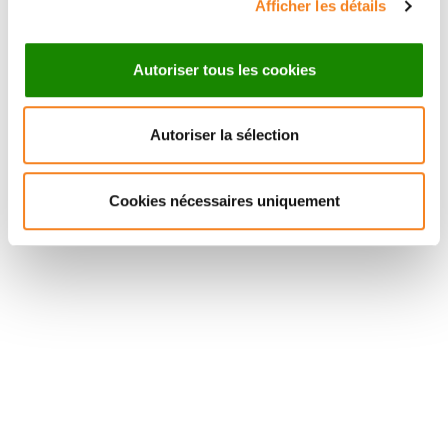
Afficher les détails
Autoriser tous les cookies
Autoriser la sélection
Suivez l'Institut Curie
Cookies nécessaires uniquement
Retrouvez notre actualité sur les réseaux
sociaux et en vous inscrivant à notre newsletter.
Inscrivez-vous à la newsletter