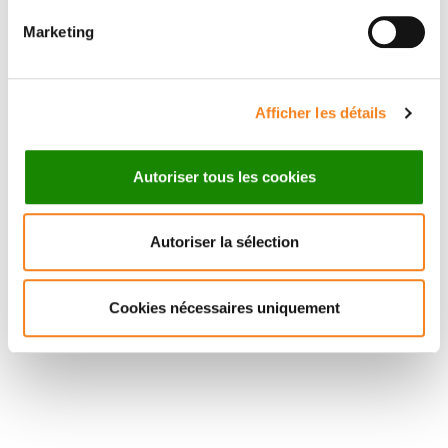
SCHERTZER
Marketing
Afficher les détails
Autoriser tous les cookies
Autoriser la sélection
Cookies nécessaires uniquement
Suivez l'Institut Curie
Retrouvez notre actualité sur les réseaux