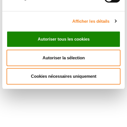
Afficher les détails
Autoriser tous les cookies
Autoriser la sélection
Cookies nécessaires uniquement
Suivez l'Institut Curie
Retrouvez notre actualité sur les réseaux
sociaux et en vous inscrivant à notre newsletter.