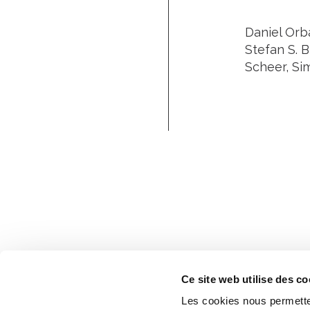
Daniel Orb
Stefan S. 
Scheer, Si
Ce site web utilise des co
Les cookies nous permetten