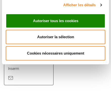
Afficher les détails
Autoriser tous les cookies
Autoriser la sélection
Cookies nécessaires uniquement
SANDRINE
GROSSETETE
Inserm