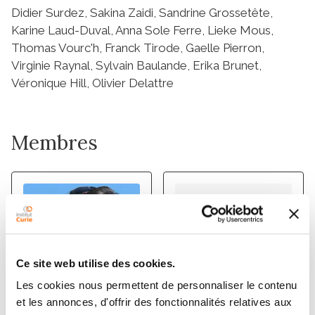
Didier Surdez, Sakina Zaidi, Sandrine Grossetête,
Karine Laud-Duval, Anna Sole Ferre, Lieke Mous,
Thomas Vourc'h, Franck Tirode, Gaelle Pierron,
Virginie Raynal, Sylvain Baulande, Erika Brunet,
Véronique Hill, Olivier Delattre
Membres
Ce site web utilise des cookies.
Les cookies nous permettent de personnaliser le contenu
et les annonces, d'offrir des fonctionnalités relatives aux