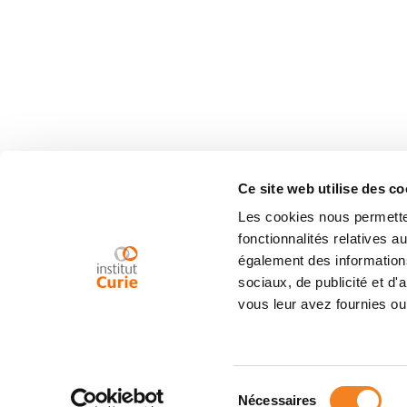
Ce site web utilise des co
Les cookies nous permetten
fonctionnalités relatives 
également des informations
sociaux, de publicité et d
vous leur avez fournies ou 
Sélection
Nécessaires