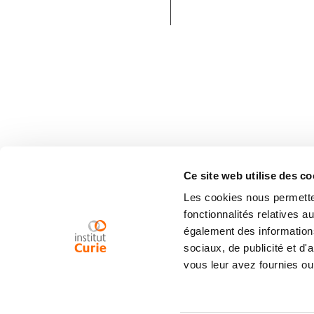
Ce site web utilise des co
Les cookies nous permetten
fonctionnalités relatives 
également des informations
sociaux, de publicité et d
vous leur avez fournies ou 