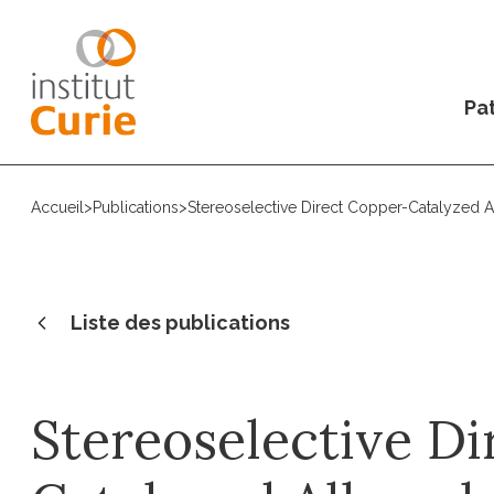
Pat
Accueil
>
Publications
>
Stereoselective Direct Copper-Catalyzed 
Liste des publications
Stereoselective D