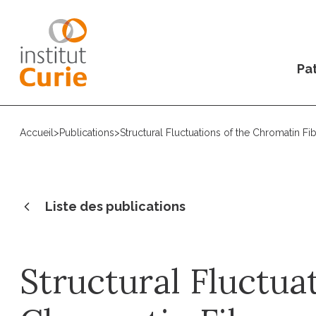
Pat
Accueil
>
Publications
>
Structural Fluctuations of the Chromatin F
Liste des publications
Structural Fluctuat