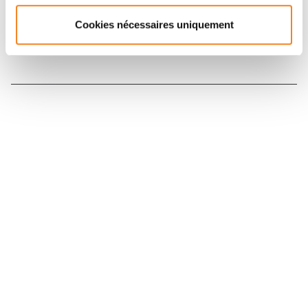
Cookies nécessaires uniquement
Nous contacter
Nous rejoindre
Annuaire
Actualités
Droits du patient
Presse
Mentions légales