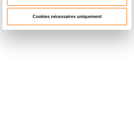
Cookies nécessaires uniquement
Suivez l'Institut Curie
Retrouvez notre actualité sur les réseaux
sociaux et en vous inscrivant à notre newsletter.