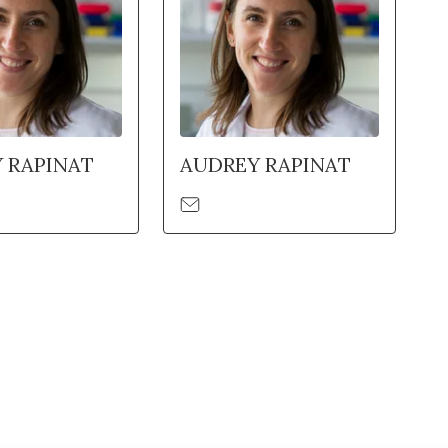
 RAPINAT
AUDREY RAPINAT