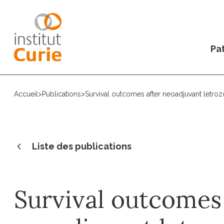
Pat
Accueil
>
Publications
>
Survival outcomes after neoadjuvant letroz
Liste des publications
Survival outcomes 