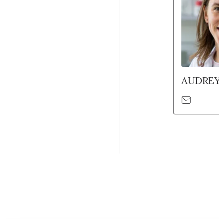
AUDREY