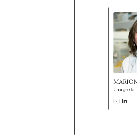
MARION
Chargé de 