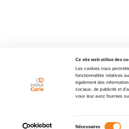
Ce site web utilise des co
Les cookies nous permetten
fonctionnalités relatives 
également des informations
sociaux, de publicité et d
vous leur avez fournies ou 
Sélection
Nécessaires