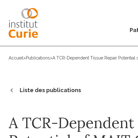
Pat
Accueil
>
Publications
>
A TCR-Dependent Tissue Repair Potential 
Liste des publications
A TCR-Dependent 