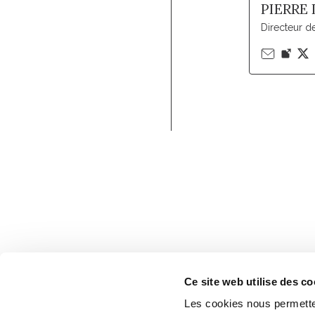
PIERRE
Directeur d
Ce site web utilise des co
Les cookies nous permetten