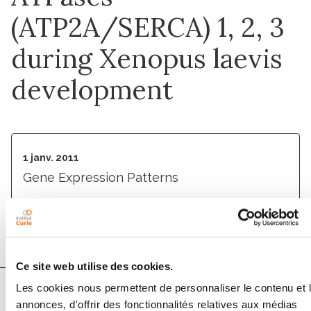
(ATP2A/SERCA) 1, 2, 3
during Xenopus laevis
development
1 janv. 2011
Gene Expression Patterns
DOI :
10.1016/j.gep.2010.10.006
Ce site web utilise des cookies.
Les cookies nous permettent de personnaliser le contenu et 
annonces, d'offrir des fonctionnalités relatives aux médias