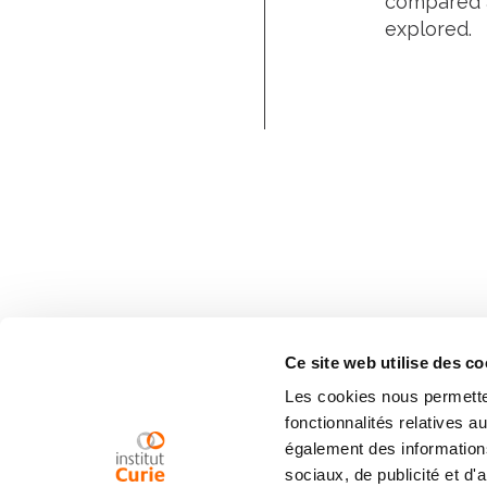
compared a
explored.
Ce site web utilise des co
Les cookies nous permetten
fonctionnalités relatives 
également des informations
sociaux, de publicité et d