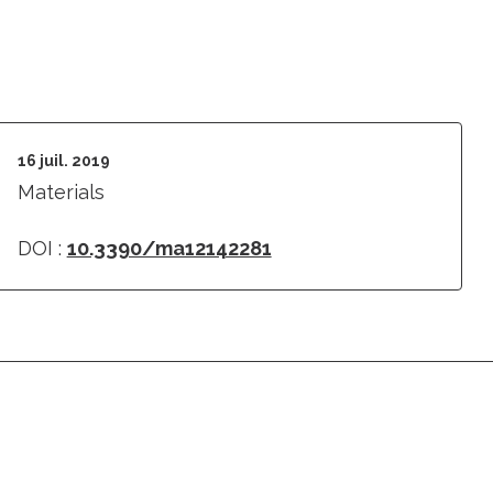
16 juil. 2019
Materials
DOI :
10.3390/ma12142281