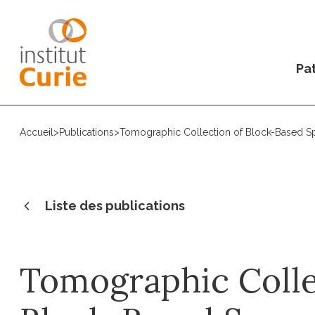
Pat
Accueil
>
Publications
>
Tomographic Collection of Block-Based Sp
Liste des publications
Tomographic Colle