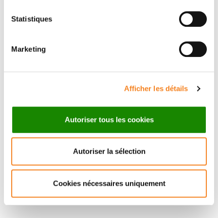
Statistiques
Marketing
CAROLE
THOMAS
Afficher les détails
Autoriser tous les cookies
Autoriser la sélection
Cookies nécessaires uniquement