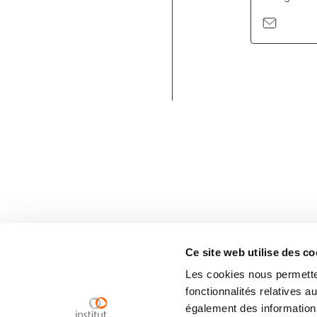
Ce site web utilise des co
Les cookies nous permetten
fonctionnalités relatives 
également des informations