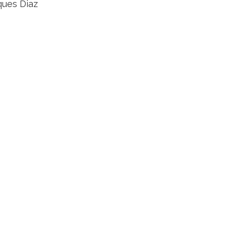
ques Diaz