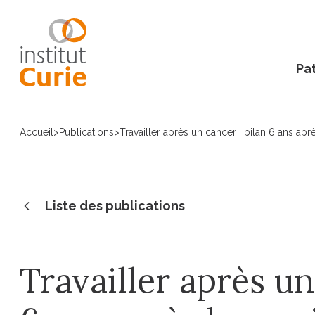
Pat
Accueil
>
Publications
>
Travailler après un cancer : bilan 6 ans apr
Liste des publications
Travailler après un