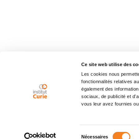
Ce site web utilise des co
Les cookies nous permetten
fonctionnalités relatives 
également des informations
sociaux, de publicité et d
vous leur avez fournies ou 
Sélection
Nécessaires