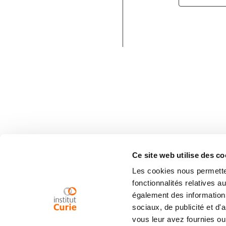
Ce site web utilise des co
Les cookies nous permetten
fonctionnalités relatives 
également des informations
sociaux, de publicité et d
vous leur avez fournies ou 