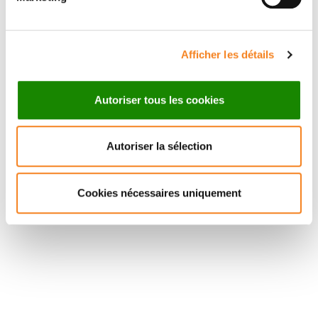
Afficher les détails
Autoriser tous les cookies
Autoriser la sélection
Cookies nécessaires uniquement
Suivez l'Institut Curie
Retrouvez notre actualité sur les réseaux
sociaux et en vous inscrivant à notre newsletter.