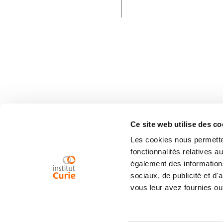
Ce site web utilise des co
Les cookies nous permetten
fonctionnalités relatives 
également des informations
sociaux, de publicité et d
vous leur avez fournies ou 