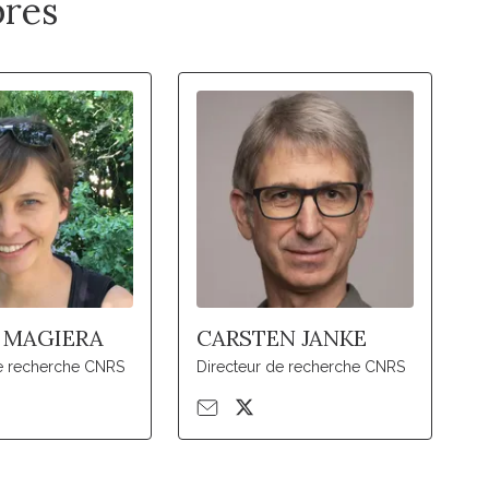
res
 MAGIERA
CARSTEN JANKE
de recherche CNRS
Directeur de recherche CNRS