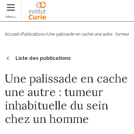
Faire un don
Menu
Accueil
>
Publications
>
Une palissade en cache une autre : tumeur 
Liste des publications
Une palissade en cache
une autre : tumeur
inhabituelle du sein
chez un homme