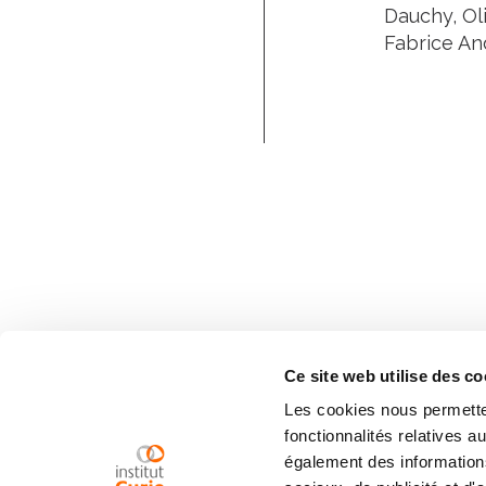
Dauchy, Ol
Fabrice An
Ce site web utilise des co
Les cookies nous permetten
fonctionnalités relatives 
également des informations