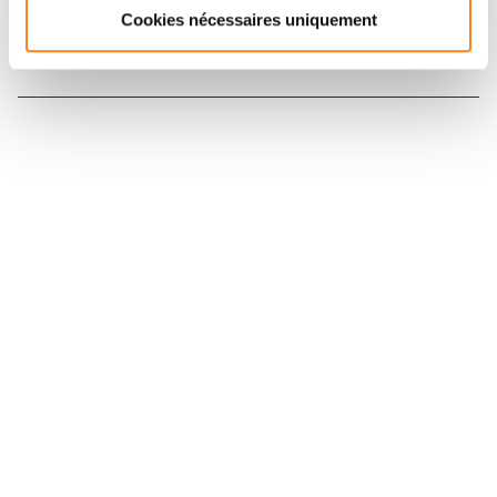
Cookies nécessaires uniquement
Nous contacter
Nous rejoindre
Annuaire
Actualités
Droits du patient
Presse
Mentions légales