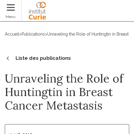
Faire un don
Menu
Accueil
>
Publications
>
Unraveling the Role of Huntingtin in Breast C
Liste des publications
Unraveling the Role of
Huntingtin in Breast
Cancer Metastasis