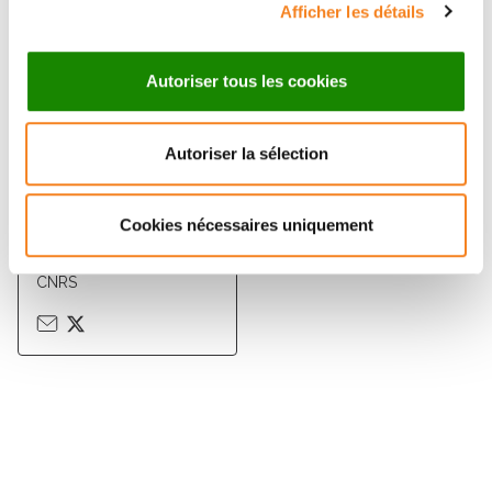
Afficher les détails
Autoriser tous les cookies
Autoriser la sélection
PHILIPPE
BENAROCH
Cookies nécessaires uniquement
Directeur de recherche
CNRS