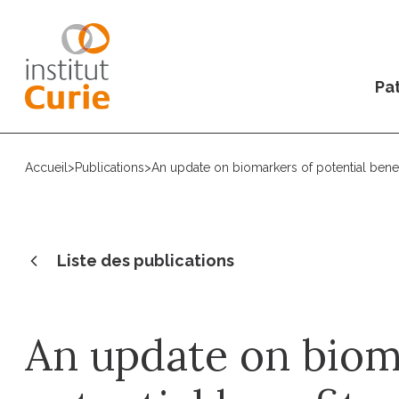
Pat
Accueil
>
Publications
>
An update on biomarkers of potential bene
Liste des publications
An update on biom