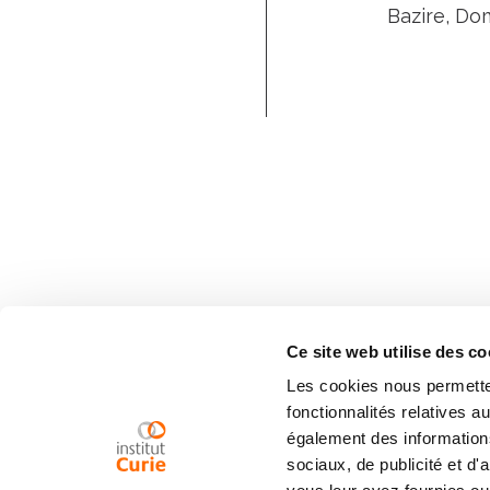
Bazire, Dom
Ce site web utilise des co
Les cookies nous permetten
fonctionnalités relatives 
également des informations
sociaux, de publicité et d