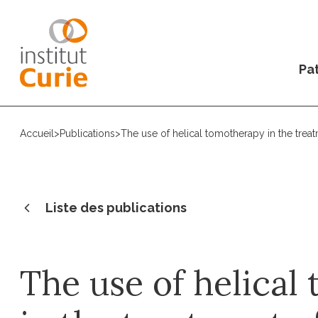
Pat
Accueil
>
Publications
>
The use of helical tomotherapy in the treat
Liste des publications
The use of helical