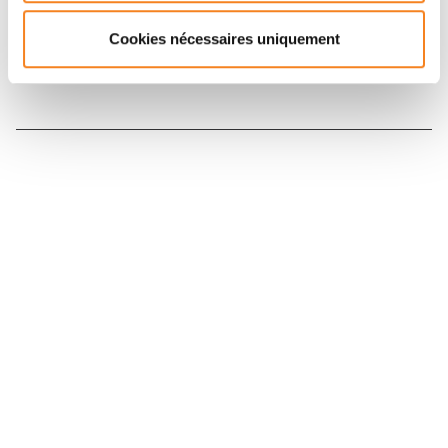
Cookies nécessaires uniquement
Nous contacter
Nous rejoindre
Annuaire
Actualités
Droits du patient
Presse