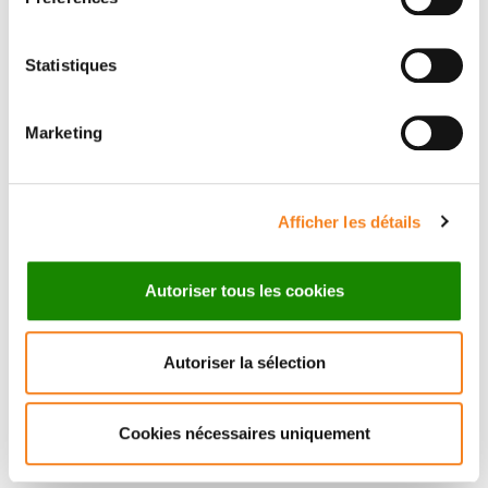
Statistiques
Marketing
ISABELLE
HELENE
BERNARD-
NEYRET KAHN
PIERROT
Ingénieur de recherche
Afficher les détails
Autoriser tous les cookies
Autoriser la sélection
Cookies nécessaires uniquement